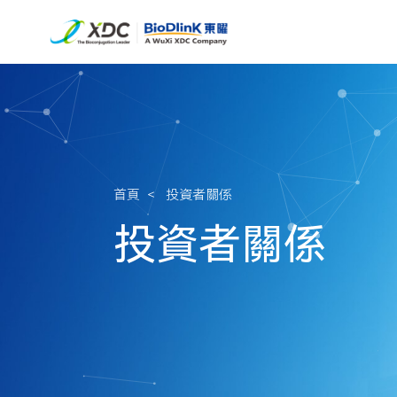
首頁
＜
投資者關係
投資者關係