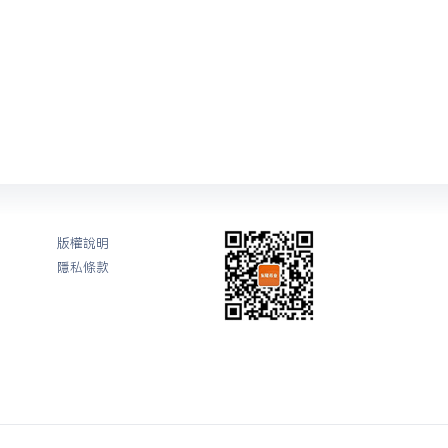
版權說明
隱私條款