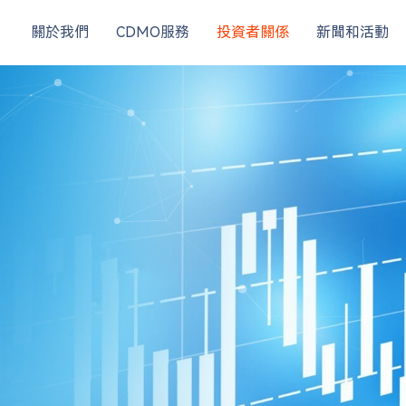
關於我們
CDMO服務
投資者關係
新聞和活動