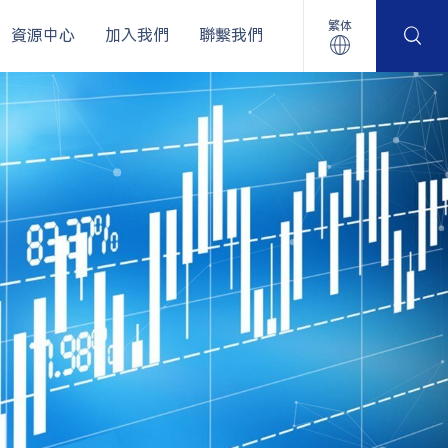
繁体
資源中心
加入我們
聯繫我們