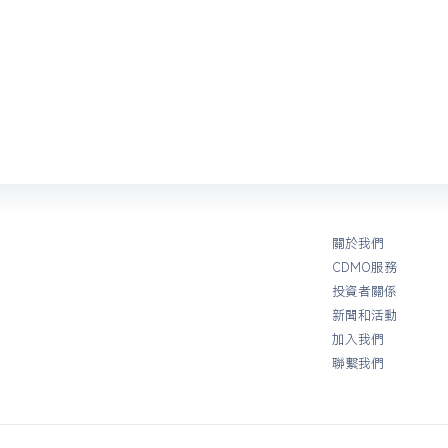
關於我們
CDMO服務
投資者關係
新聞和活動
加入我們
聯繫我們