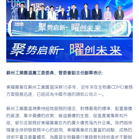
蘇州工業園區黨工委委員、管委會副主任劉華表示：
東曜藥業在蘇州工業園區深耕10多年，近年來在生物藥CDMO業務
方面發展迅速，已經成為中國市場的頭部公司之一。
蘇州工業園區將秉持經商服務的理念，對標最高的標準，配置最優
的資源，集中最優的政策，營造最優的生態，促進產業集聚和升
級，吸引並服務好東曜藥業在內的廣大優秀海內外企業。我們期待
隨著全球研發服務中心的啟用，東曜藥業依託豐富的經驗、成熟的
技術平臺及質量體系，為園區生物醫藥行業發展和技術進步不斷賦