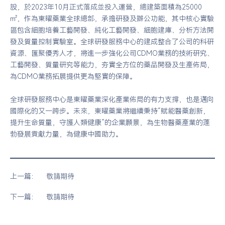
設，於2023年10月正式落成並投入運營，總建築面積為25000
㎡，作為東曜藥業全球總部，承擔研發及辦公功能，其中核心實驗
區包含細胞培養工藝開發、純化工藝開發、細胞建庫、分析方法開
發及質量控制實驗室。全球研發服務中心的建成整合了公司的科研
資源、匯聚優秀人才，將進一步強化公司CDMO業務的技術研究、
工藝開發、質量研究等能力，夯實全方位的藥品開發及生產佈局，
為CDMO業務拓展提供更為堅實的保障。
全球研發服務中心是東曜藥業深化產業佈局的有力支撐，也是邁向
國際化的又一跨步。未來，東曜藥業將繼續秉持“賦能醫藥創新，
提升生命質量，守護人類健康”的企業願景，為生物醫藥產業的蓬
勃發展貢獻力量，為健康中國助力。
敬請期待
上一篇：
敬請期待
下一篇：